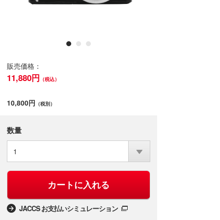
販売価格：
11,880円
（税込）
10,800円
（税別）
数量
1
カートに入れる
JACCS お支払いシミュレーション