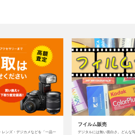
フイルム販売
・レンズ・デジカメなどを「一品一
デジタルには無い面白さ。どんな