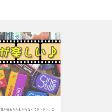
写真が撮れたかわからなくてドキドキ。こ