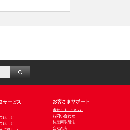
お客さまサポート
取サービス
当サイトについて
お問い合わせ
てほしい
特定商取引法
てほしい
会社案内
きてほしい