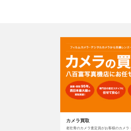
カメラ買取
老壮青のカメラ査定員がお客様のカメラ