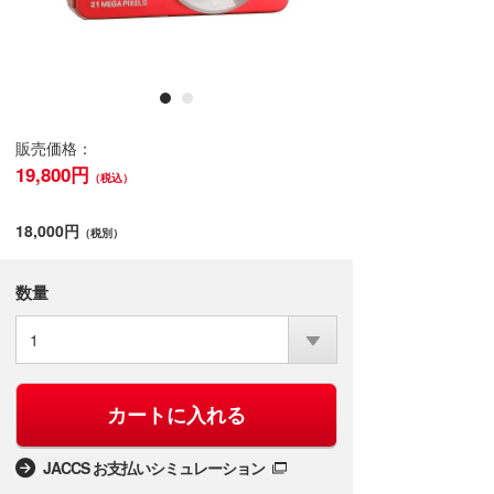
販売価格：
19,800円
（税込）
18,000円
（税別）
数量
1
カートに入れる
JACCS お支払いシミュレーション