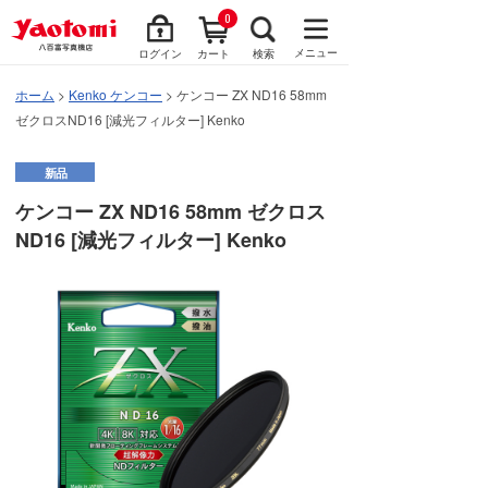
0
メニュー
ログイン
カート
検索
ホーム
>
Kenko ケンコー
> ケンコー ZX ND16 58mm
ゼクロスND16 [減光フィルター] Kenko
新品
ケンコー ZX ND16 58mm ゼクロス
ND16 [減光フィルター] Kenko