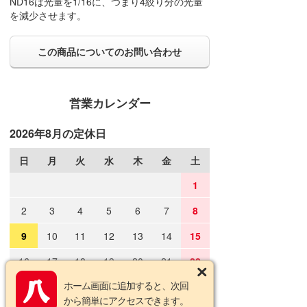
ND16は光量を1/16に、つまり4絞り分の光量
を減少させます。
この商品についてのお問い合わせ
営業カレンダー
2026年8月の定休日
日
月
火
水
木
金
土
1
2
3
4
5
6
7
8
9
10
11
12
13
14
15
16
17
18
19
20
21
22
ホーム画面に追加すると、次回
23
24
25
26
27
28
29
から簡単にアクセスできます。