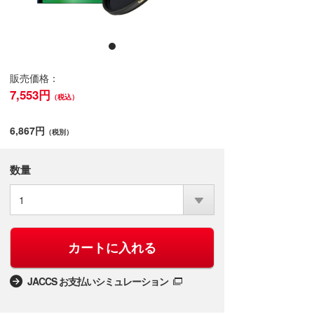
販売価格：
7,553円
（税込）
6,867円
（税別）
数量
1
カートに入れる
JACCS お支払いシミュレーション