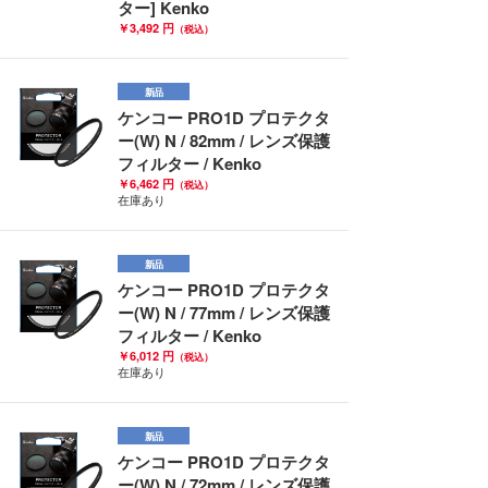
ター] Kenko
￥3,492 円
（税込）
新品
ケンコー PRO1D プロテクタ
ー(W) N / 82mm / レンズ保護
フィルター / Kenko
￥6,462 円
（税込）
在庫あり
新品
ケンコー PRO1D プロテクタ
ー(W) N / 77mm / レンズ保護
フィルター / Kenko
￥6,012 円
（税込）
在庫あり
新品
ケンコー PRO1D プロテクタ
ー(W) N / 72mm / レンズ保護