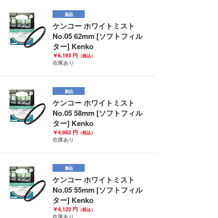
新品
ケンコー ホワイトミスト
No.05 62mm [ソフトフィル
ター] Kenko
￥6,193 円
（税込）
在庫あり
新品
ケンコー ホワイトミスト
No.05 58mm [ソフトフィル
ター] Kenko
￥4,662 円
（税込）
在庫あり
新品
ケンコー ホワイトミスト
No.05 55mm [ソフトフィル
ター] Kenko
￥4,122 円
（税込）
在庫あり