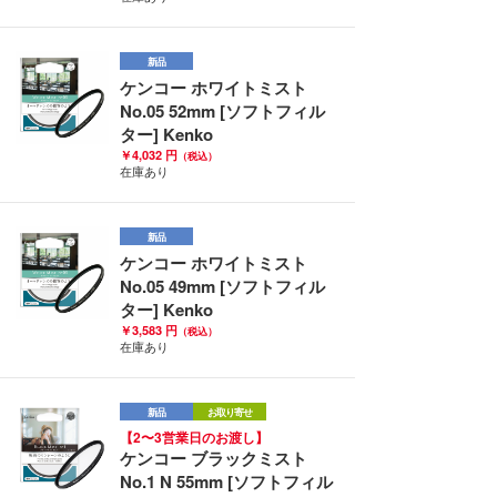
新品
ケンコー ホワイトミスト
No.05 52mm [ソフトフィル
ター] Kenko
￥4,032 円
（税込）
在庫あり
新品
ケンコー ホワイトミスト
No.05 49mm [ソフトフィル
ター] Kenko
￥3,583 円
（税込）
在庫あり
新品
お取り寄せ
【2〜3営業日のお渡し】
ケンコー ブラックミスト
No.1 N 55mm [ソフトフィル