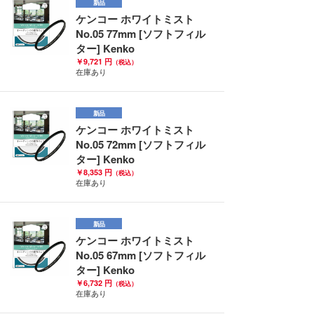
新品
ケンコー ホワイトミスト
No.05 77mm [ソフトフィル
ター] Kenko
￥9,721 円
（税込）
在庫あり
新品
ケンコー ホワイトミスト
No.05 72mm [ソフトフィル
ター] Kenko
￥8,353 円
（税込）
在庫あり
新品
ケンコー ホワイトミスト
No.05 67mm [ソフトフィル
ター] Kenko
￥6,732 円
（税込）
在庫あり