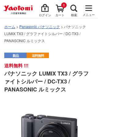
0
メニュー
ログイン
カート
検索
ホーム
>
Panasonic パナソニック
> パナソニック
LUMIX TX3 / グラファイトシルバー / DC-TX3 /
PANASONIC ルミックス
新品
送料無料
送料無料 !!!
パナソニック LUMIX TX3 / グラフ
ァイトシルバー / DC-TX3 /
PANASONIC ルミックス