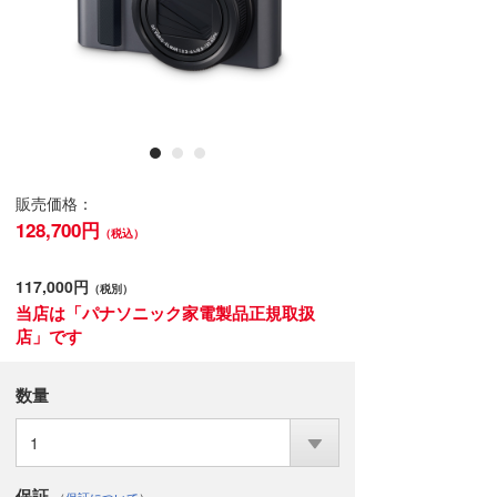
販売価格：
128,700円
（税込）
117,000円
（税別）
当店は「パナソニック家電製品正規取扱
店」です
数量
1
保証